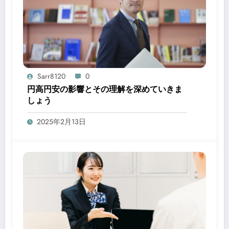
Sarr8120
0
円高円安の影響とその理解を深めていきま
しょう
2025年2月13日