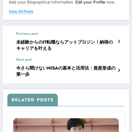
Add your Biographical Information.
Edit your Profile
now.
View All Posts
Previous post
未経験からのIT転職ならアットプロジン！納得の
キャリアを叶える
Next post
今さら聞けないNISAの基本と活用法：資産形成の
第一歩
RELATED POSTS