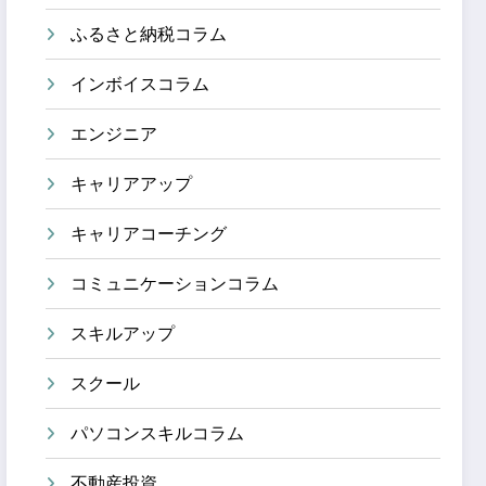
ふるさと納税コラム
インボイスコラム
エンジニア
キャリアアップ
キャリアコーチング
コミュニケーションコラム
スキルアップ
スクール
パソコンスキルコラム
不動産投資