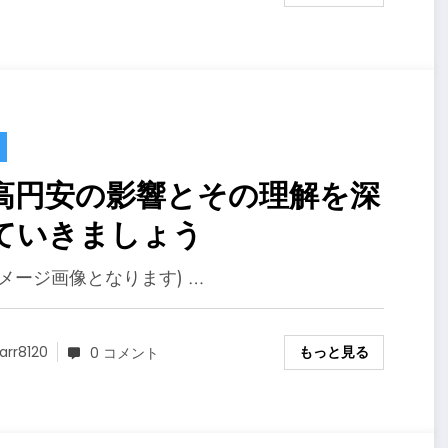
高円安の影響とその理解を深
ていきましょう
イメージ画像となります) …
もっと見る
arr8120
0 コメント