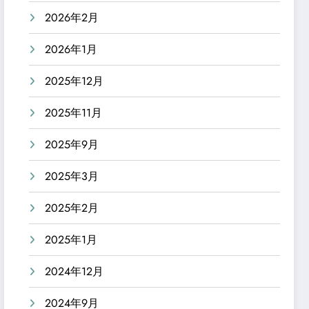
2026年2月
2026年1月
2025年12月
2025年11月
2025年9月
2025年3月
2025年2月
2025年1月
2024年12月
2024年9月