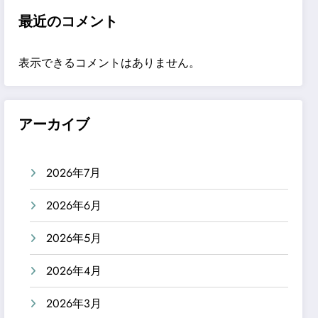
最近のコメント
表示できるコメントはありません。
アーカイブ
2026年7月
2026年6月
2026年5月
2026年4月
2026年3月