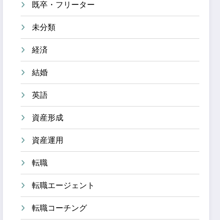
既卒・フリーター
未分類
経済
結婚
英語
資産形成
資産運用
転職
転職エージェント
転職コーチング