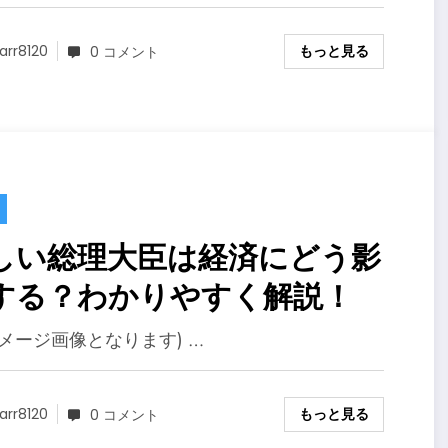
もっと見る
arr8120
0 コメント
しい総理大臣は経済にどう影
する？わかりやすく解説！
イメージ画像となります) …
もっと見る
arr8120
0 コメント