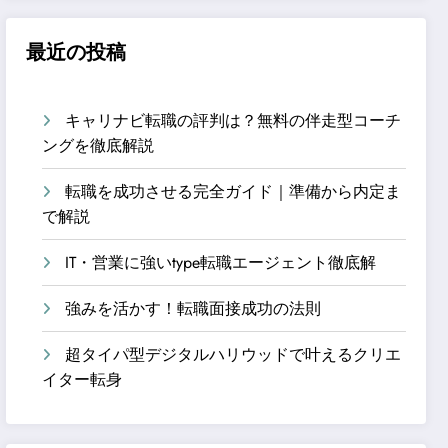
最近の投稿
キャリナビ転職の評判は？無料の伴走型コーチ
ングを徹底解説
転職を成功させる完全ガイド｜準備から内定ま
で解説
IT・営業に強いtype転職エージェント徹底解
強みを活かす！転職面接成功の法則
超タイパ型デジタルハリウッドで叶えるクリエ
イター転身