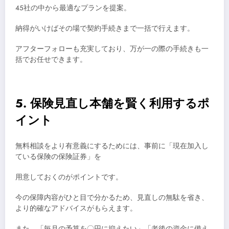
45社の中から最適なプランを提案。
納得がいけばその場で契約手続きまで一括で行えます。
アフターフォローも充実しており、万が一の際の手続きも一
括でお任せできます。
5. 保険見直し本舗を賢く利用するポ
イント
無料相談をより有意義にするためには、事前に「現在加入し
ている保険の保険証券」を
用意しておくのがポイントです。
今の保障内容がひと目で分かるため、見直しの無駄を省き、
より的確なアドバイスがもらえます。
また、「毎月の予算を〇円に抑えたい」「老後の資金に備え