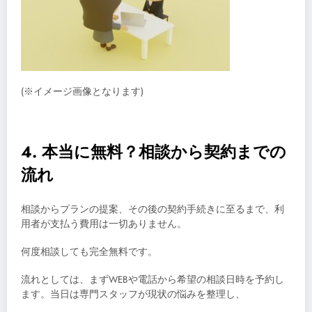
(※イメージ画像となります)
4. 本当に無料？相談から契約までの
流れ
相談からプランの提案、その後の契約手続きに至るまで、利
用者が支払う費用は一切ありません。
何度相談しても完全無料です。
流れとしては、まずWEBや電話から希望の相談日時を予約し
ます。当日は専門スタッフが現状の悩みを整理し、