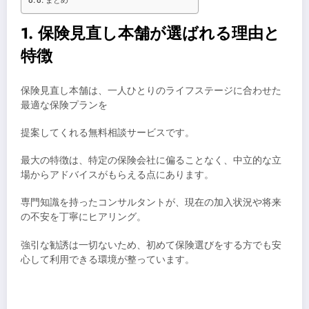
6. まとめ
1. 保険見直し本舗が選ばれる理由と
特徴
保険見直し本舗は、一人ひとりのライフステージに合わせた
最適な保険プランを
提案してくれる無料相談サービスです。
最大の特徴は、特定の保険会社に偏ることなく、中立的な立
場からアドバイスがもらえる点にあります。
専門知識を持ったコンサルタントが、現在の加入状況や将来
の不安を丁寧にヒアリング。
強引な勧誘は一切ないため、初めて保険選びをする方でも安
心して利用できる環境が整っています。