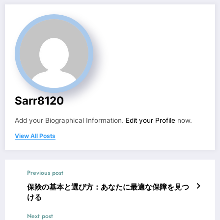
Sarr8120
Add your Biographical Information.
Edit your Profile
now.
View All Posts
Previous post
保険の基本と選び方：あなたに最適な保障を見つ
ける
Next post