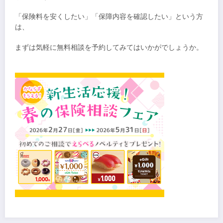
「保険料を安くしたい」「保障内容を確認したい」という方
は、
まずは気軽に無料相談を予約してみてはいかがでしょうか。