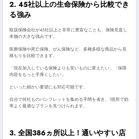
2. 45社以上の生命保険から比較でき
る強み
取扱保険会社が45社以上と非常に豊富なことも、保険見直し
本舗の大きな強みです。
医療保険や死亡保険、がん保険など、多種多様な商品から見
積もりを比較できます。
「現在加入している保険よりも安いものに変えたい」「保障
内容をもっと手厚くしたい」
といった細かい要望にも対応可能です。
自分で何社ものパンフレットを集める手間を省き、1箇所で効
率よく最適なプランを見つけられます。
3. 全国386ヵ所以上！通いやすい店