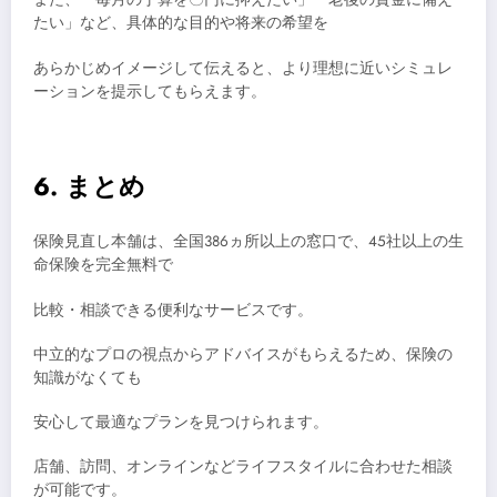
たい」など、具体的な目的や将来の希望を
あらかじめイメージして伝えると、より理想に近いシミュレ
ーションを提示してもらえます。
6. まとめ
保険見直し本舗は、全国386ヵ所以上の窓口で、45社以上の生
命保険を完全無料で
比較・相談できる便利なサービスです。
中立的なプロの視点からアドバイスがもらえるため、保険の
知識がなくても
安心して最適なプランを見つけられます。
店舗、訪問、オンラインなどライフスタイルに合わせた相談
が可能です。