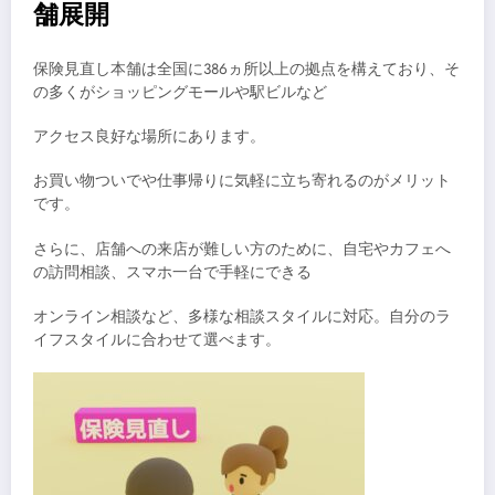
舗展開
保険見直し本舗は全国に386ヵ所以上の拠点を構えており、そ
の多くがショッピングモールや駅ビルなど
アクセス良好な場所にあります。
お買い物ついでや仕事帰りに気軽に立ち寄れるのがメリット
です。
さらに、店舗への来店が難しい方のために、自宅やカフェへ
の訪問相談、スマホ一台で手軽にできる
オンライン相談など、多様な相談スタイルに対応。自分のラ
イフスタイルに合わせて選べます。