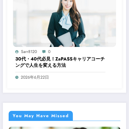
Sarr8120
0
30代・40代必見！ZaPASSキャリアコーチ
ングで人生を変える方法
2026年6月22日
You May Have Missed