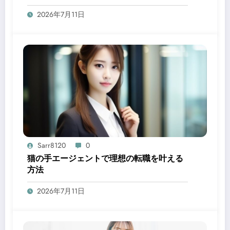
2026年7月11日
Sarr8120
0
猫の手エージェントで理想の転職を叶える
方法
2026年7月11日