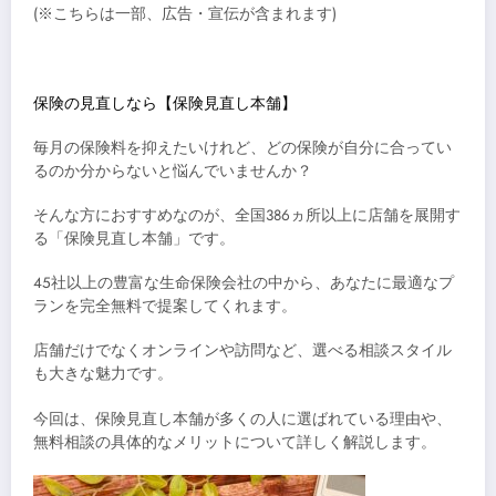
(※こちらは一部、広告・宣伝が含まれます)
保険の見直しなら【保険見直し本舗】
毎月の保険料を抑えたいけれど、どの保険が自分に合ってい
るのか分からないと悩んでいませんか？
そんな方におすすめなのが、全国386ヵ所以上に店舗を展開す
る「保険見直し本舗」です。
45社以上の豊富な生命保険会社の中から、あなたに最適なプ
ランを完全無料で提案してくれます。
店舗だけでなくオンラインや訪問など、選べる相談スタイル
も大きな魅力です。
今回は、保険見直し本舗が多くの人に選ばれている理由や、
無料相談の具体的なメリットについて詳しく解説します。