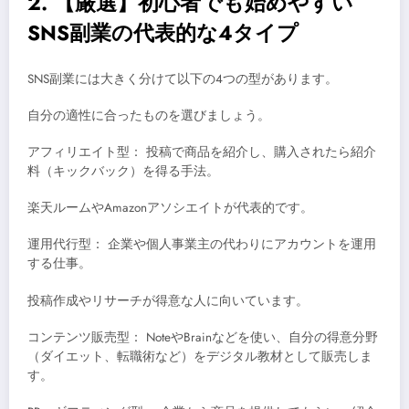
2. 【厳選】初心者でも始めやすい
SNS副業の代表的な4タイプ
SNS副業には大きく分けて以下の4つの型があります。
自分の適性に合ったものを選びましょう。
アフィリエイト型： 投稿で商品を紹介し、購入されたら紹介
料（キックバック）を得る手法。
楽天ルームやAmazonアソシエイトが代表的です。
運用代行型： 企業や個人事業主の代わりにアカウントを運用
する仕事。
投稿作成やリサーチが得意な人に向いています。
コンテンツ販売型： NoteやBrainなどを使い、自分の得意分野
（ダイエット、転職術など）をデジタル教材として販売しま
す。