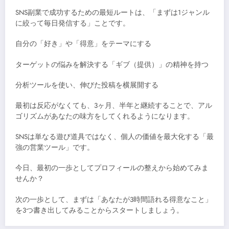
SNS副業で成功するための最短ルートは、「まずは1ジャンル
に絞って毎日発信する」ことです。
自分の「好き」や「得意」をテーマにする
ターゲットの悩みを解決する「ギブ（提供）」の精神を持つ
分析ツールを使い、伸びた投稿を横展開する
最初は反応がなくても、3ヶ月、半年と継続することで、アル
ゴリズムがあなたの味方をしてくれるようになります。
SNSは単なる遊び道具ではなく、個人の価値を最大化する「最
強の営業ツール」です。
今日、最初の一歩としてプロフィールの整えから始めてみま
せんか？
次の一歩として、まずは「あなたが3時間語れる得意なこと」
を3つ書き出してみることからスタートしましょう。