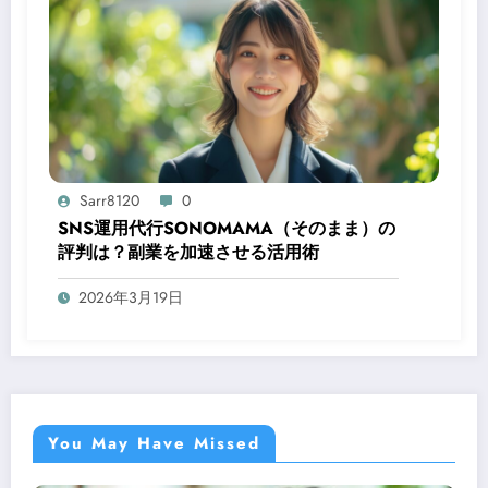
Sarr8120
0
SNS運用代行SONOMAMA（そのまま）の
評判は？副業を加速させる活用術
2026年3月19日
You May Have Missed