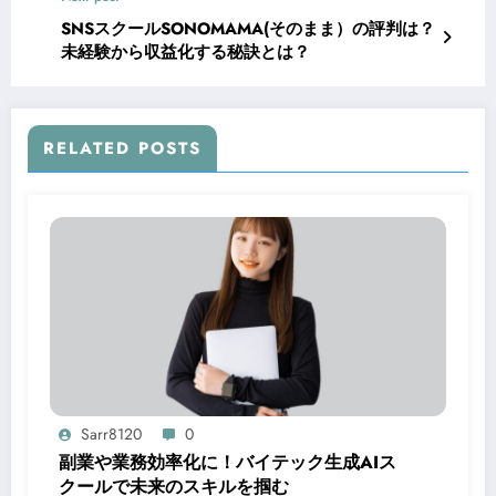
SNSスクールSONOMAMA(そのまま）の評判は？
未経験から収益化する秘訣とは？
RELATED POSTS
Sarr8120
0
副業や業務効率化に！バイテック生成AIス
クールで未来のスキルを掴む