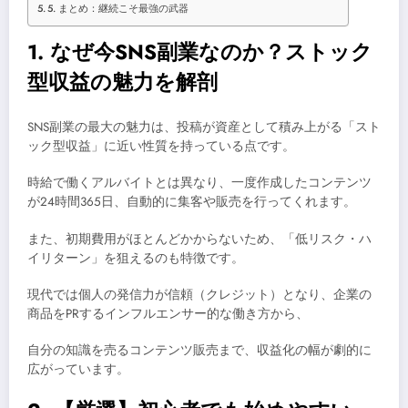
5. まとめ：継続こそ最強の武器
1. なぜ今SNS副業なのか？ストック
型収益の魅力を解剖
SNS副業の最大の魅力は、投稿が資産として積み上がる「スト
ック型収益」に近い性質を持っている点です。
時給で働くアルバイトとは異なり、一度作成したコンテンツ
が24時間365日、自動的に集客や販売を行ってくれます。
また、初期費用がほとんどかからないため、「低リスク・ハ
イリターン」を狙えるのも特徴です。
現代では個人の発信力が信頼（クレジット）となり、企業の
商品をPRするインフルエンサー的な働き方から、
自分の知識を売るコンテンツ販売まで、収益化の幅が劇的に
広がっています。