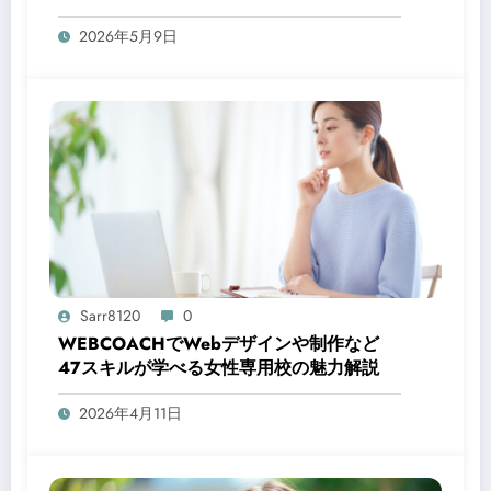
2026年5月9日
Sarr8120
0
WEBCOACHでWebデザインや制作など
47スキルが学べる女性専用校の魅力解説
2026年4月11日