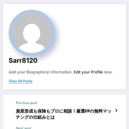
Sarr8120
Add your Biographical Information.
Edit your Profile
now.
View All Posts
Previous post
資産形成も保険もプロに相談！厳選FPの無料マッ
チングの仕組みとは
Next post