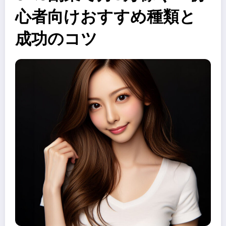
心者向けおすすめ種類と
成功のコツ