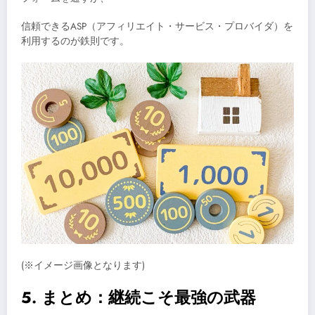
信頼できるASP（アフィリエイト・サービス・プロバイダ）を
利用するのが鉄則です。
(※イメージ画像となります)
5. まとめ：継続こそ最強の武器